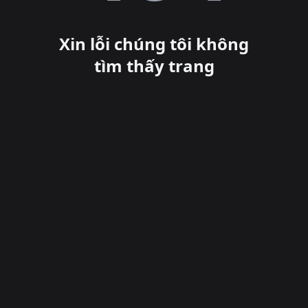
Xin lỗi chúng tôi không
tìm thấy trang