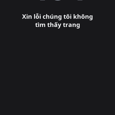
Xin lỗi chúng tôi không
tìm thấy trang