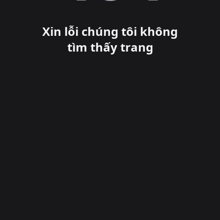
Xin lỗi chúng tôi không
tìm thấy trang