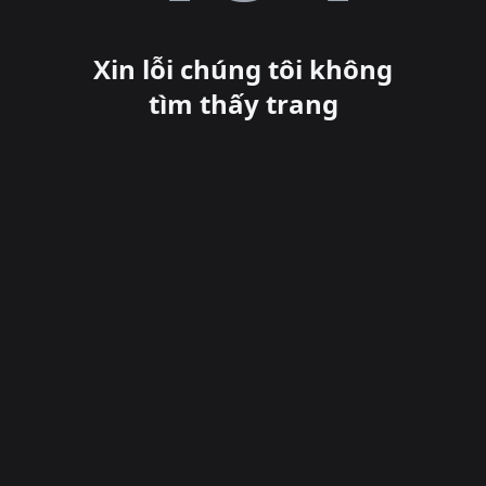
Xin lỗi chúng tôi không
tìm thấy trang