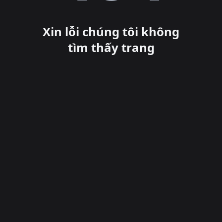
Xin lỗi chúng tôi không
tìm thấy trang