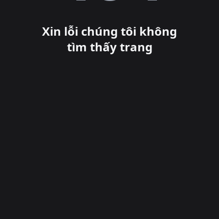
Xin lỗi chúng tôi không
tìm thấy trang