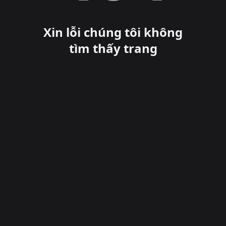
Xin lỗi chúng tôi không
tìm thấy trang